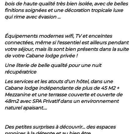
bois de haute qualité très bien isolée, avec de belles
finitions soignées et une décoration tropicale luxe
qui rime avec évasion …
Équipements modernes wifi, TV et enceintes
connectées, même si l'essentiel est ailleurs pendant
votre séjour, mais ils sont bien présents dans la suite
de votre Cabane lodge privée !
Une literie de belle qualité pour une nuit
récupératrice
Les services et les atouts d'un hôtel, dans une
Cabane lodge indépendante de plus de 45 M2 +
Mezzanine et une terrasse couverte et ouverte de
48m2 avec SPA PrivatIf dans un environnement
naturel apaisant….
Des petites surprises à découvrir… des espaces
propices à la détente et au bien être …