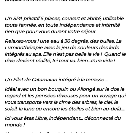
Un SPA privatif 5 places, couvert et abrité, utilisable
toute l'année, en toute indépendance et intimité
rien que pour vous durant votre séjour.
Relaxez-vous ! une eau à 36 degrés, des bulles, La
Luminothérapie avec le jeu de couleurs des leds
intégrés au spa. Elle n'est pas belle la vie ! Quand le
rêve devient réalité, Ici tout va. bien…Pura vida !
Un Filet de Catamaran intégré à la terrasse …
Idéal avec un bon bouquin ou Allongé sur le dos le
regard et les pensées rêveuses pour un voyage qui
vous transporte vers la cime des arbres, le ciel, le
soleil, la lune ou encore les étoiles et bien au-delà….
Ici vous êtes Libre, indépendant… déconnecté du
monde !