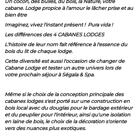
Un cocon, des bulles, du bois, la Nature, votre
cabane. Lodge propice à l'amour le lâcher prise et au
bien être
Imaginez, vivez l'instant présent ! Pura vida !
Les différences des 4 CABANES LODGES
L'histoire de leur nom fait référence à l'essence du
bois du lit de chaque lodge.
Cette diversité est aussi l'occasion de changer de
Cabane Lodge et tester un autre univers lors de
votre prochain séjour à Ségala & Spa.
Même si le choix de la conception principale des
cabanes lodges s'est porté sur une construction en
bois local avec du douglas pour le bardage extérieur
et du peuplier pour l'intérieur, ainsi qu'une isolation
en laine de bois, le choix de la décoration s'oriente
vers des nuances plus exotiques.