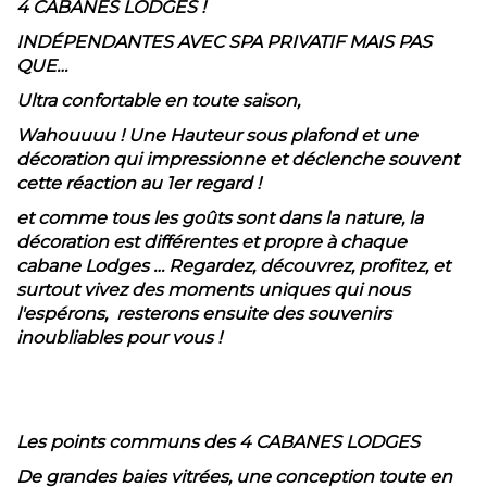
4 CABANES LODGES !
INDÉPENDANTES AVEC SPA PRIVATIF MAIS PAS
QUE…
Ultra confortable en toute saison,
Wahouuuu ! Une Hauteur sous plafond et une
décoration qui impressionne et déclenche souvent
cette réaction au 1er regard !
et comme tous les goûts sont dans la nature, la
décoration est différentes et propre à chaque
cabane Lodges … Regardez, découvrez, profitez, et
surtout vivez des moments uniques qui nous
l'espérons, resterons ensuite des souvenirs
inoubliables pour vous !
Les points communs des 4 CABANES LODGES
De grandes baies vitrées, une conception toute en