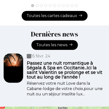
Toutes les cartes cadeaux
Dernières news
Toutes les news
15 févr. 24
Passez une nuit romantique à
Ségala & Spa en Occitanie...Ici la
saint Valentin se prolonge et se vit
tout au long de l'année !
Réservez votre nuit Love dans la
Cabane-lodge de votre choix,pour une
nuit ou un séjour insolite lux...