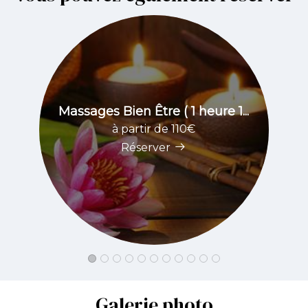
Massages Bien Être ( 1 heure 1...
à partir de 110€
Réserver
Galerie photo