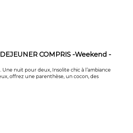
 DEJEUNER COMPRIS -Weekend -
. Une nuit pour deux, Insolite chic à l’ambiance
ux, offrez une parenthèse, un cocon, des