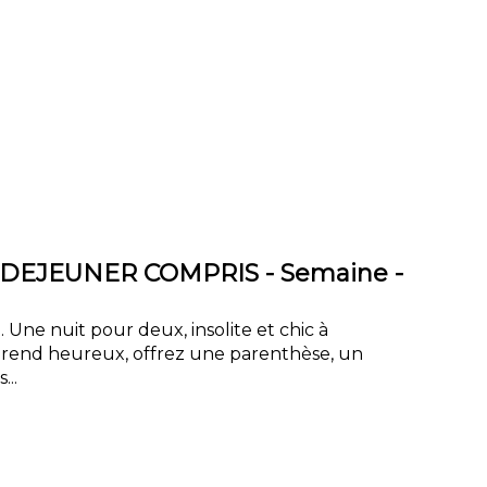
 DEJEUNER COMPRIS - Semaine -
. Une nuit pour deux, insolite et chic à
 rend heureux, offrez une parenthèse, un
...