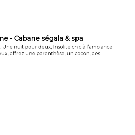
 - Cabane ségala & spa
. Une nuit pour deux, Insolite chic à l’ambiance
ux, offrez une parenthèse, un cocon, des