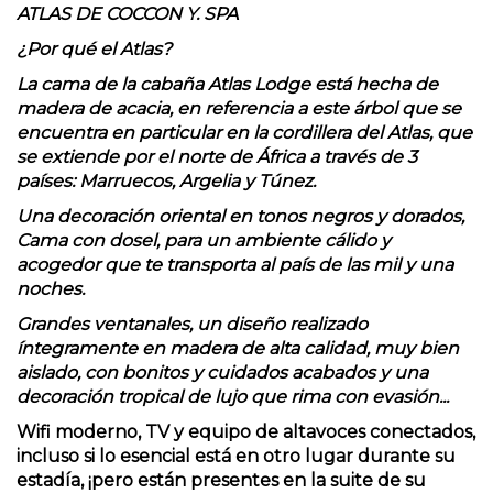
ATLAS DE COCCON Y. SPA
¿Por qué el Atlas?
La cama de la cabaña Atlas Lodge está hecha de
madera de acacia, en referencia a este árbol que se
encuentra en particular en la cordillera del Atlas, que
se extiende por el norte de África a través de 3
países: Marruecos, Argelia y Túnez.
Una decoración oriental en tonos negros y dorados,
Cama con dosel, para un ambiente cálido y
acogedor que te transporta al país de las mil y una
noches.
Grandes ventanales, un diseño realizado
íntegramente en madera de alta calidad, muy bien
aislado, con bonitos y cuidados acabados y una
decoración tropical de lujo que rima con evasión...
Wifi moderno, TV y equipo de altavoces conectados,
incluso si lo esencial está en otro lugar durante su
estadía, ¡pero están presentes en la suite de su