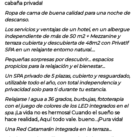
cabaña privada!
Ropa de cama de buena calidad para una noche de
descanso.
Los servicios y ventajas de un hotel, en un albergue
independiente de más de 50 m2 + Mezzanine y
terraza cubierta y descubierta de 48m2 con PrivatIf
SPA en un relajante entorno natural….
Pequeñas sorpresas por descubrir… espacios
propicios para la relajación y el bienestar…
Un SPA privado de 5 plazas, cubierto y resguardado,
utilizable todo el año, con total independencia y
privacidad solo para ti durante tu estancia.
Relajarse ! agua a 36 grados, burbujas, fototerapia
con el juego de colores de los LED integrados en el
spa.
¡La vida no es hermosa! Cuando el sueño se
hace realidad, Aquí todo vale. bueno…¡Pura vida!
Una Red Catamarán integrada en la terraza…