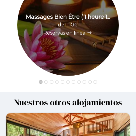
Massages Bien Être ( 1 heure 1...
del 110€
Reservas en linea
Nuestros otros alojamientos