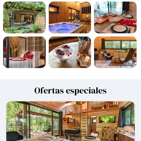
Ofertas especiales
-10%