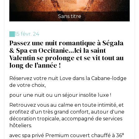
Sans titre
15 févr. 24
Passez une nuit romantique à Ségala
& Spa en Occitanie...Ici la saint
Valentin se prolonge et se vit tout au
long de l'année !
Réservez votre nuit Love dans la Cabane-lodge
de votre choix,
pour une nuit ou un séjour insolite luxe !
Retrouvez vous au calme en toute intimité, et
profitez d'un très grand confort, autour d'une
décoration tropicale, accompagné de services
hôteliers.
avec spa privé Premium couvert chauffé à 36°