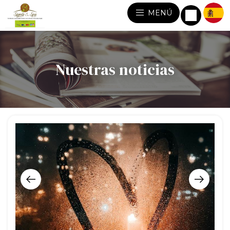
MENÚ
Nuestras noticias